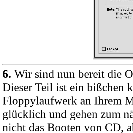
6.
Wir sind nun bereit die O
Dieser Teil ist ein bißchen 
Floppylaufwerk an Ihrem Ma
glücklich und gehen zum nä
nicht das Booten von CD, ab