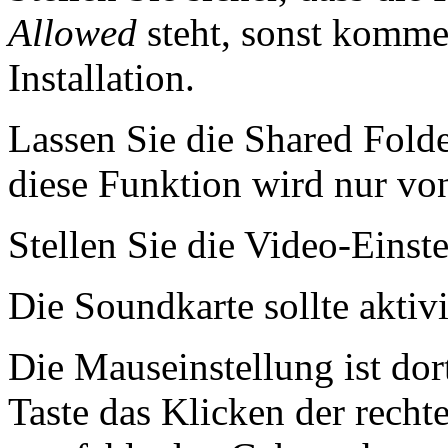
Allowed
steht, sonst kommen
Installation.
Lassen Sie die Shared Fold
diese Funktion wird nur v
Stellen Sie die Video-Einst
Die Soundkarte sollte aktivi
Die Mauseinstellung ist dor
Taste das Klicken der rechte