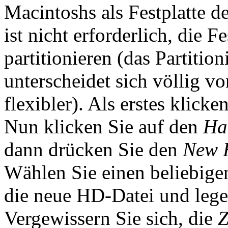
Macintoshs als Festplatte d
ist nicht erforderlich, die F
partitionieren (das Partiti
unterscheidet sich völlig vo
flexibler). Als erstes klicke
Nun klicken Sie auf den
Ha
dann drücken Sie den
New 
Wählen Sie einen beliebige
die neue HD-Datei und legen
Vergewissern Sie sich, die
Z