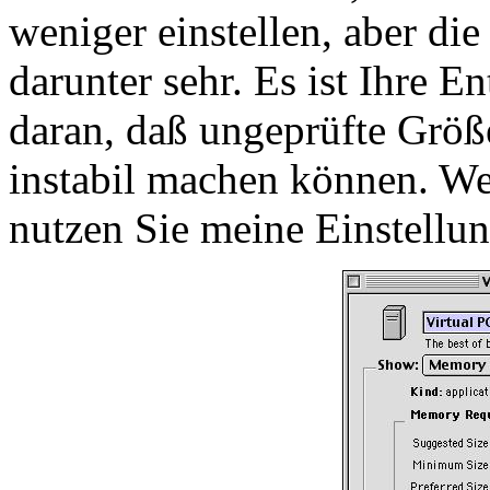
weniger einstellen, aber di
darunter sehr. Es ist Ihre E
daran, daß ungeprüfte Größe
instabil machen können. W
nutzen Sie meine Einstellu