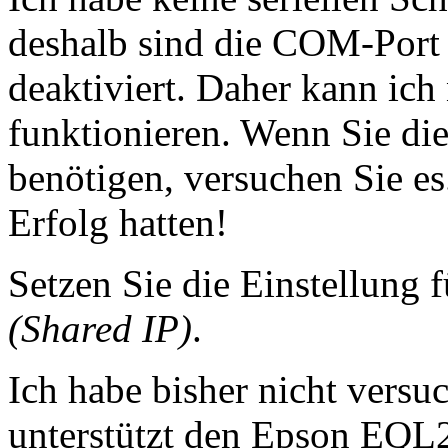
deshalb sind die COM-Port 
deaktiviert. Daher kann ich 
funktionieren. Wenn Sie die 
benötigen, versuchen Sie es
Erfolg hatten!
Setzen Sie die Einstellung 
(Shared IP)
.
Ich habe bisher nicht versu
unterstützt den Epson EQL2