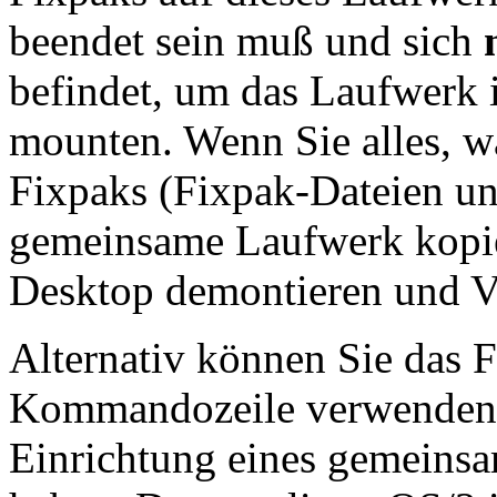
beendet sein muß und sich
befindet, um das Laufwerk
mounten. Wenn Sie alles, w
Fixpaks (Fixpak-Dateien un
gemeinsame Laufwerk kopie
Desktop demontieren und V
Alternativ können Sie das
Kommandozeile verwenden 
Einrichtung eines gemeins