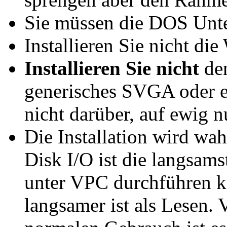
Sie müssen die DOS Unter
Installieren Sie nicht di
Installieren Sie nicht
den
generisches SVGA oder e
nicht darüber, auf ewig 
Die Installation wird wa
Disk I/O ist die langsams
unter VPC durchführen k
langsamer ist als Lesen. 