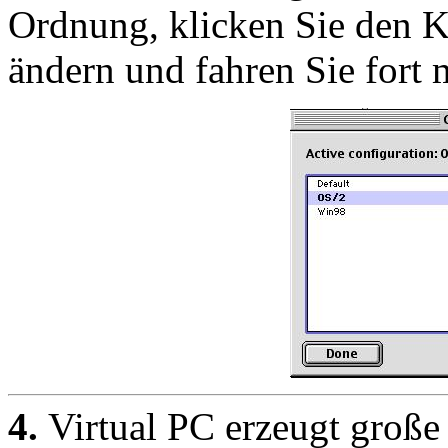
Ordnung, klicken Sie den K
ändern und fahren Sie fort 
4.
Virtual PC erzeugt große 