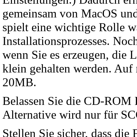
gemeinsam von MacOS und 
spielt eine wichtige Rolle 
Installationsprozesses. Noc
wenn Sie es erzeugen, die
klein gehalten werden. Auf
20MB.
Belassen Sie die CD-ROM E
Alternative wird nur für S
Stellen Sie sicher, dass die