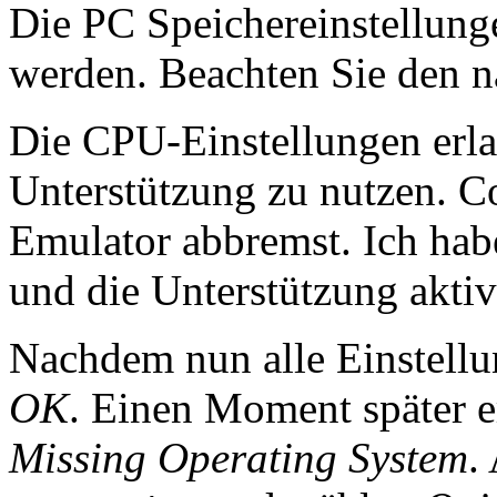
Die PC Speichereinstellung
werden. Beachten Sie den nä
Die CPU-Einstellungen erl
Unterstützung zu nutzen. 
Emulator abbremst. Ich habe
und die Unterstützung aktivi
Nachdem nun alle Einstellu
OK
. Einen Moment später e
Missing Operating System
.