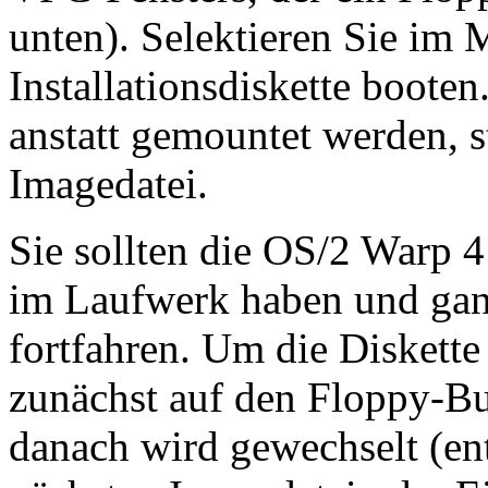
unten). Selektieren Sie im
Installationsdiskette boote
anstatt gemountet werden, s
Imagedatei.
Sie sollten die OS/2 Warp 
im Laufwerk haben und ganz
fortfahren. Um die Diskette
zunächst auf den Floppy-But
danach wird gewechselt (en