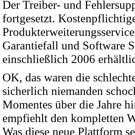
Der Treiber- und Fehlersupp
fortgesetzt. Kostenpflichti
Produkterweiterungsservice
Garantiefall und Software 
einschließlich 2006 erhältli
OK, das waren die schlechte
sicherlich niemanden schoc
Momentes über die Jahre hi
empfiehlt den kompletten W
Was diese neue Plattform se