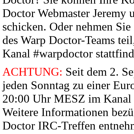
Doctor Webmaster Jeremy 
schicken. Oder nehmen Sie 
des Warp Doctor-Teams teil
Kanal #warpdoctor stattfind
ACHTUNG:
Seit dem 2. Se
jeden Sonntag zu einer Eur
20:00 Uhr MESZ im Kanal
Weitere Informationen bezü
Doctor IRC-Treffen entnehme