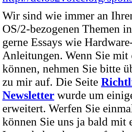
Wir sind wie immer an Ihr
OS/2-bezogenen Themen int
gerne Essays wie Hardware
Anleitungen. Wenn Sie mit 
können, nehmen Sie bitte 
zu mir auf. Die Seite
Richt
Newsletter
wurde um einige
erweitert. Werfen Sie einmal
können Sie uns ja bald mit 