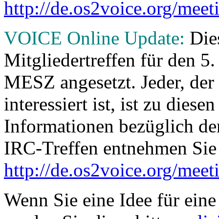
http://de.os2voice.org/meet
VOICE Online Update:
Dies
Mitgliedertreffen für den 
MESZ angesetzt. Jeder, der
interessiert ist, ist zu dies
Informationen bezüglich d
IRC-Treffen entnehmen Sie b
http://de.os2voice.org/meet
Wenn Sie eine Idee für ein