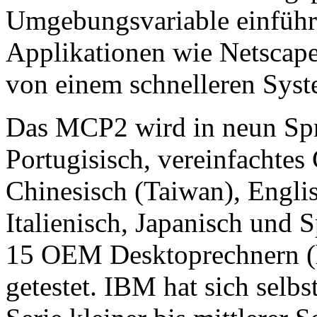
Umgebungsvariable einführ
Applikationen wie Netscape
von einem schnelleren Syste
Das MCP2 wird in neun Spr
Portugisisch, vereinfachtes 
Chinesisch (Taiwan), Englis
Italienisch, Japanisch und S
15 OEM Desktoprechnern (
getestet. IBM hat sich selbs