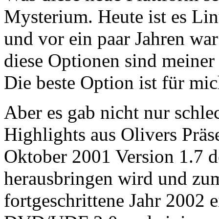
Mysterium. Heute ist es Lin
und vor ein paar Jahren war
diese Optionen sind meine
Die beste Option ist für mic
Aber es gab nicht nur schle
Highlights aus Olivers Präs
Oktober 2001 Version 1.7 d
herausbringen wird und zum 
fortgeschrittene Jahr 2002 e