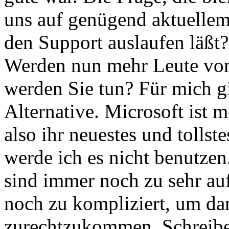
uns auf genügend aktuelle
den Support auslaufen läßt?
Werden nun mehr Leute von 
werden Sie tun? Für mich gi
Alternative. Microsoft ist m
also ihr neuestes und tollst
werde ich es nicht benutze
sind immer noch zu sehr au
noch zu kompliziert, um da
zurechtzukommen. Schreibe