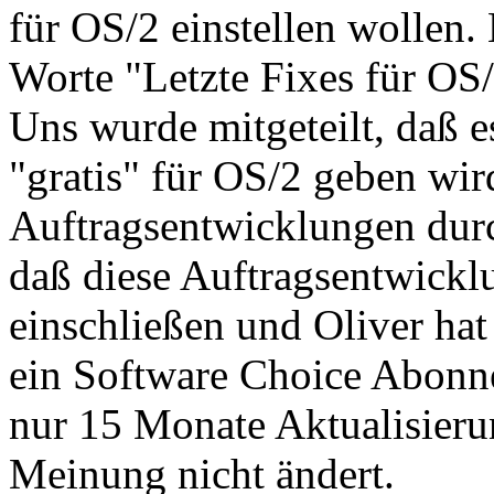
für OS/2 einstellen wollen. 
Worte "Letzte Fixes für OS
Uns wurde mitgeteilt, daß 
"gratis" für OS/2 geben wi
Auftragsentwicklungen durch
daß diese Auftragsentwickl
einschließen und Oliver hat
ein Software Choice Abonn
nur 15 Monate Aktualisierun
Meinung nicht ändert.