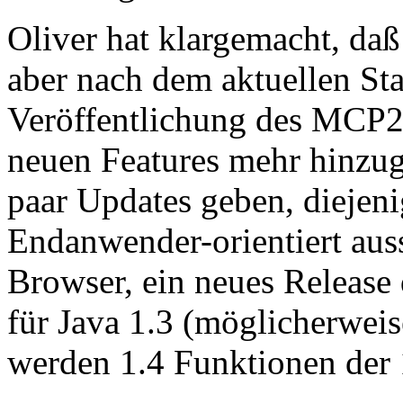
Oliver hat klargemacht, daß
aber nach dem aktuellen St
Veröffentlichung des MCP2 
neuen Features mehr hinzug
paar Updates geben, diejeni
Endanwender-orientiert aus
Browser, ein neues Release
für Java 1.3 (möglicherweis
werden 1.4 Funktionen der 