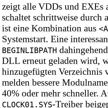
zeigt alle VDDs und EXEs 
schaltet schrittweise durch
ist eine Kombination aus
<A
Systemstart. Eine interessan
dahingehend 
BEGINLIBPATH
DLL erneut geladen wird, w
hinzugefügten Verzeichnis 
melden bessere Modulname
40% oder mehr schneller. 
-Treiber beige
CLOCK01.SYS