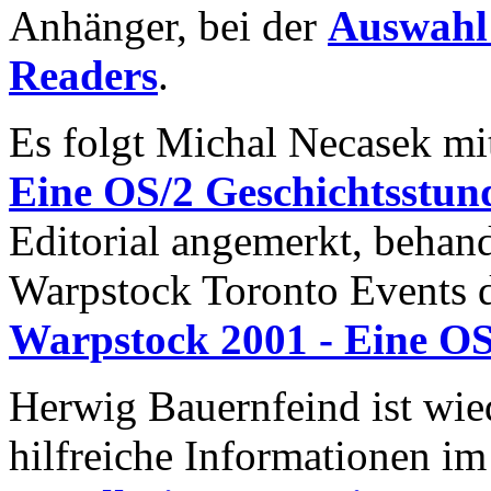
Anhänger, bei der
Auswahl
Readers
.
Es folgt Michal Necasek mit
Eine OS/2 Geschichtsstun
Editorial angemerkt, behand
Warpstock Toronto Events d
Warpstock 2001 - Eine OS
Herwig Bauernfeind ist wied
hilfreiche Informationen im