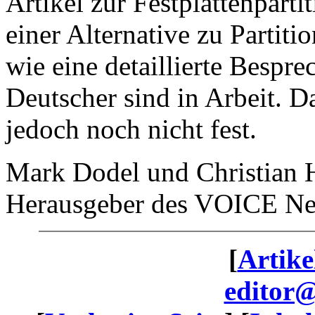
Artikel zur Festplattenpart
einer Alternative zu Partiti
wie eine detaillierte Bespr
Deutscher sind in Arbeit. D
jedoch noch nicht fest.
Mark Dodel und Christian
Herausgeber des VOICE Ne
[
Artike
editor@